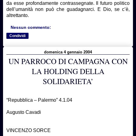
da esse profondamente contrassegnate. Il futuro politico
dell’umanità non può che guadagnarci. E Dio, se c’è,
altrettanto.
Nessun commento:
Condividi
domenica 4 gennaio 2004
UN PARROCO DI CAMPAGNA CON
LA HOLDING DELLA
SOLIDARIETA’
“Repubblica – Palermo” 4.1.04
Augusto Cavadi
VINCENZO SORCE