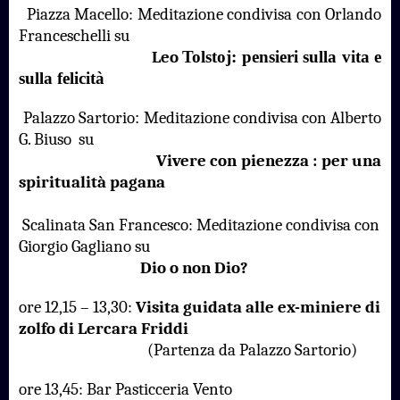
Piazza Macello:
Meditazione condivisa con Orlando
Franceschelli su
Leo
Tolstoj: pensieri sulla vita e
sulla felicità
Palazzo Sartorio
:
Meditazione condivisa con Alberto
G. Biuso
su
Vivere con pienezza : per una
spiritualità pagana
Scalinata San Francesco: Meditazione condivisa con
Giorgio Gagliano su
Dio o non Dio?
ore 12,15 – 13,30:
Visita guidata alle ex-miniere di
zolfo di Lercara Friddi
(Partenza da Palazzo Sartorio)
ore 13,45: Bar Pasticceria Vento