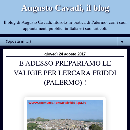
Augusto Cavadi, il blog
Il blog di Augusto Cavadi, filosofo-in-pratica di Palermo, con i suoi
appuntamenti pubblici in Italia e i suoi articoli.
▼
giovedì 24 agosto 2017
E ADESSO PREPARIAMO LE
VALIGIE PER LERCARA FRIDDI
(PALERMO) !