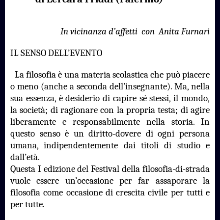
In vicinanza d’affetti
con
Anita Furnari
IL SENSO DELL’EVENTO
La filosofia è una materia scolastica che può piacere
o meno (anche a seconda dell’insegnante). Ma, nella
sua essenza, è desiderio di capire sé stessi, il mondo,
la società; di ragionare con la propria testa; di agire
liberamente e responsabilmente nella storia. In
questo senso è un diritto-dovere di ogni persona
umana, indipendentemente dai titoli di studio e
dall’età.
Questa I edizione del Festival della filosofia-di-strada
vuole essere un’occasione per far assaporare la
filosofia come occasione di crescita civile per tutti e
per tutte.