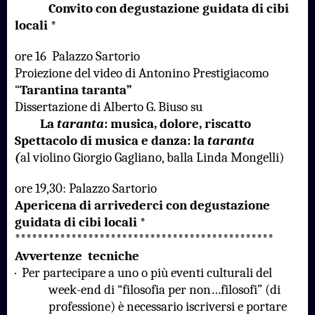
Convito con degustazione guidata di cibi
locali *
ore 16
Palazzo Sartorio
Proiezione del video di Antonino Prestigiacomo
“
Tarantina
taranta”
Dissertazione di Alberto G. Biuso su
La
taranta
: musica, dolore, riscatto
Spettacolo di musica e danza: la
taranta
(
al violino Giorgio Gagliano, balla Linda Mongelli)
ore 19,30: Palazzo Sartorio
Apericena di arrivederci con degustazione
guidata di cibi locali *
**********************************************
Avvertenze
tecniche
·
Per partecipare a uno o più eventi culturali del
week-end di “filosofia per non…filosofi” (di
professione) è necessario iscriversi e portare