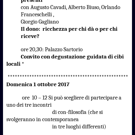
con Augusto Cavadi, Alberto Biuso, Orlando
Franceschelli ,
Giorgio Gagliano
Il dono:
ricchezza per chi dà o per chi
riceve?
ore 20,30: Palazzo Sartorio
Convito con degustazione guidata di cibi
locali *
**************************************************
Domenica 1 ottobre 2017
ore
10 – 12 Si può scegliere di partecipare a
uno dei tre incontri
di con-filosofia (che si
svolgeranno in contemporanea
in tre luoghi differenti)