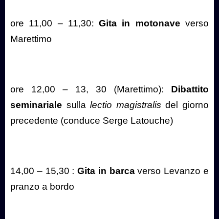
ore 11,00 – 11,30:
Gita in motonave
verso
Marettimo
ore 12,00 – 13, 30 (Marettimo):
Dibattito
seminariale
sulla
lectio magistralis
del giorno
precedente (conduce Serge Latouche)
14,00 – 15,30 :
Gita in barca
verso Levanzo e
pranzo a bordo