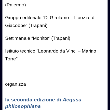
(Palermo)
Gruppo editoriale “Di Girolamo – Il pozzo di
Giacobbe” (Trapani)
Settimanale “Monitor” (Trapani)
Istituto tecnico “Leonardo da Vinci – Marino
Torre”
organizza
la seconda edizione di
Aegusa
philosophiana