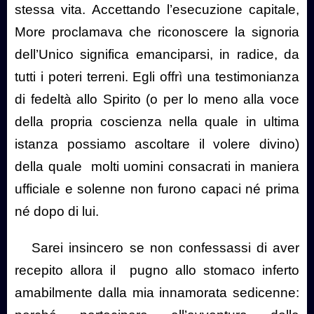
stessa vita. Accettando l’esecuzione capitale,
More proclamava che riconoscere la signoria
dell’Unico significa emanciparsi, in radice, da
tutti i poteri terreni. Egli offrì una testimonianza
di fedeltà allo Spirito (o per lo meno alla voce
della propria coscienza nella quale in ultima
istanza possiamo ascoltare il volere divino)
della quale
molti uomini consacrati in maniera
ufficiale e solenne non furono capaci né prima
né dopo di lui.
Sarei insincero se non confessassi di aver
recepito allora il
pugno allo stomaco inferto
amabilmente dalla mia innamorata sedicenne: