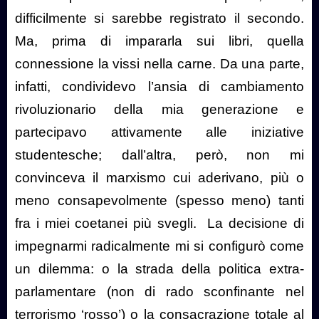
difficilmente si sarebbe registrato il secondo.
Ma, prima di impararla sui libri, quella
connessione la vissi nella carne. Da una parte,
infatti, condividevo l’ansia di cambiamento
rivoluzionario della mia generazione e
partecipavo attivamente alle iniziative
studentesche; dall’altra, però, non mi
convinceva il marxismo cui aderivano, più o
meno consapevolmente (spesso meno) tanti
fra i miei coetanei più svegli.
La decisione di
impegnarmi radicalmente mi si configurò come
un dilemma: o la strada della politica extra-
parlamentare (non di rado sconfinante nel
terrorismo ‘rosso’) o la consacrazione totale al