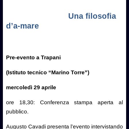
Una filosofia
d’a-mare
Pre-evento a Trapani
(Istituto tecnico “Marino Torre”)
mercoledì 29 aprile
ore 18,30: Conferenza stampa aperta al
pubblico.
Augusto Cavadi presenta l’evento intervistando