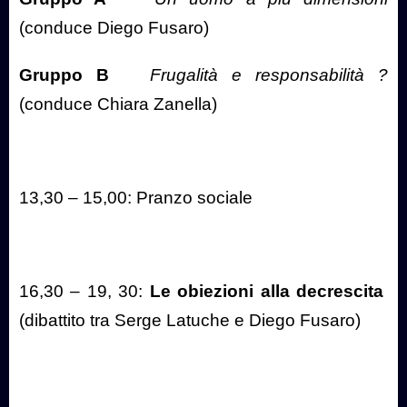
(conduce Diego Fusaro)
Gruppo B
Frugalità e responsabilità ?
(conduce Chiara Zanella)
13,30 – 15,00: Pranzo sociale
16,30 – 19, 30:
Le obiezioni alla decrescita
(dibattito tra Serge Latuche e Diego Fusaro)