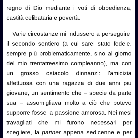
regno di Dio mediante i voti di obbedienza,
castità celibataria e povertà.
Varie circostanze mi indussero a perseguire
il secondo sentiero (a cui sarei stato fedele,
sempre più problematicamente, sino al giorno
del mio trentatreesimo compleanno), ma con
un grosso ostacolo dinnanzi: l’amicizia
affettuosa con una ragazza di due anni più
giovane, un sentimento che – specie da parte
sua – assomigliava molto a ciò che potevo
supporre fosse la passione amorosa. Nei mesi
travagliati che mi furono necessari per
scegliere, la
partner
appena sedicenne e per