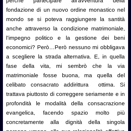
perché partecipare all’avventura della
fondazione di un nuovo ordine monastico nel
mondo se si poteva raggiungere la santità
anche attraverso la condizione matrimoniale,
l’impegno politico e la gestione dei beni
economici? Però…Però nessuno mi obbligava
a scegliere la strada alternativa. E, in quella
fase della vita, mi sembrò che la via
matrimoniale fosse buona, ma quella del
celibato consacrato addirittura
ottima. Si
trattava piuttosto di correggere seriamente e in
profondità le modalità della consacrazione
evangelica, facendo spazio molto più
concretamente alla dignità della singola