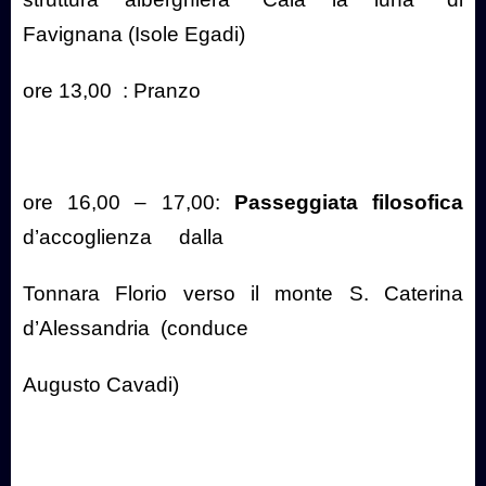
Favignana (Isole Egadi)
ore 13,00
: Pranzo
ore 16,00 – 17,00:
Passeggiata filosofica
d’accoglienza
dalla
Tonnara Florio verso il monte S. Caterina
d’Alessandria
(conduce
Augusto Cavadi)