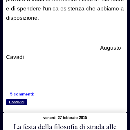
e di spendere l’unica esistenza che abbiamo a
disposizione.
Augusto
Cavadi
5 commenti:
Condividi
venerdì 27 febbraio 2015
La festa della filosofia di strada alle