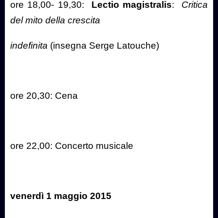
ore 18,00- 19,30:
Lectio magistralis
:
Critica
del mito della crescita
indefinita
(insegna Serge Latouche)
ore 20,30: Cena
ore 22,00: Concerto musicale
venerdì 1 maggio 2015