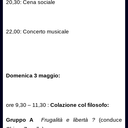
20,30: Cena sociale
22,00: Concerto musicale
Domenica 3 maggio:
ore 9,30 – 11,30 :
Colazione col filosofo:
Gruppo A
Frugalità e libertà ?
(conduce