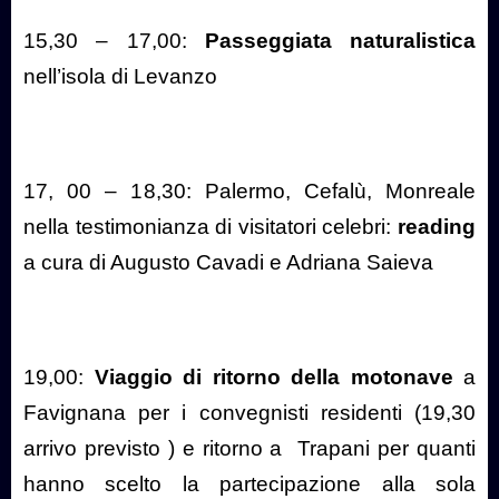
15,30 – 17,00:
Passeggiata naturalistica
nell’isola di Levanzo
17, 00 – 18,30: Palermo, Cefalù, Monreale
nella testimonianza di visitatori celebri:
reading
a cura di Augusto Cavadi e Adriana Saieva
19,00:
Viaggio di ritorno
della motonave
a
Favignana per i convegnisti residenti (19,30
arrivo previsto ) e ritorno a
Trapani per quanti
hanno scelto la partecipazione alla sola