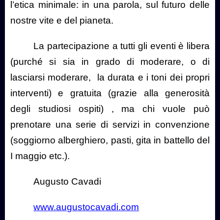
l’etica minimale: in una parola, sul futuro delle
nostre vite e del pianeta.
La partecipazione a tutti gli eventi è libera
(purché si sia in grado di moderare, o di
lasciarsi moderare,
la durata e i toni dei propri
interventi) e gratuita (grazie alla generosità
degli studiosi ospiti) , ma chi vuole può
prenotare una serie di servizi in convenzione
(soggiorno alberghiero, pasti, gita in battello del
I maggio etc.).
Augusto Cavadi
www.augustocavadi.com