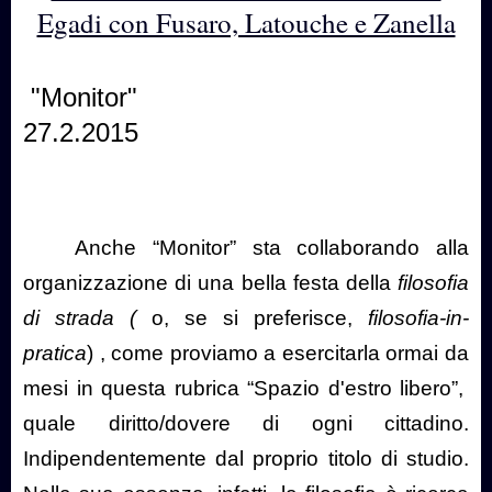
Egadi con Fusaro, Latouche e Zanella
"Monitor"
27.2.2015
Anche “Monitor” sta collaborando alla
organizzazione di una bella festa della
filosofia
di strada (
o, se si preferisce,
filosofia-in-
pratica
)
, come proviamo a esercitarla ormai da
mesi in questa rubrica “Spazio d'estro libero”,
quale diritto/dovere di ogni cittadino.
Indipendentemente dal proprio titolo di studio.