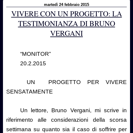
martedì 24 febbraio 2015
VIVERE CON UN PROGETTO: LA
TESTIMONIANZA DI BRUNO
VERGANI
“MONITOR”
20.2.2015
UN
PROGETTO PER VIVERE
SENSATAMENTE
Un lettore, Bruno Vergani, mi scrive in
riferimento alle considerazioni della scorsa
settimana su quanto sia il caso di soffrire per