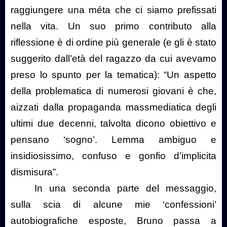
raggiungere una méta che ci siamo prefissati
nella vita. Un suo primo contributo alla
riflessione è di ordine più generale (e gli è stato
suggerito dall’età del ragazzo da cui avevamo
preso lo spunto per la tematica): “Un aspetto
della problematica di numerosi giovani è che,
aizzati dalla propaganda massmediatica degli
ultimi due decenni, talvolta dicono obiettivo e
pensano ‘sogno’. Lemma ambiguo e
insidiosissimo, confuso e gonfio d’implicita
dismisura”.
In una seconda parte del messaggio,
sulla scia di alcune mie ‘confessioni’
autobiografiche esposte, Bruno passa a