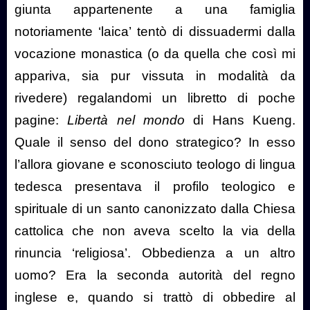
giunta appartenente a una famiglia
notoriamente ‘laica’ tentò di dissuadermi dalla
vocazione monastica (o da quella che così mi
appariva, sia pur vissuta in modalità da
rivedere) regalandomi un libretto di poche
pagine:
Libertà nel mondo
di Hans Kueng.
Quale il senso del dono strategico? In esso
l’allora giovane e sconosciuto teologo di lingua
tedesca presentava il profilo teologico e
spirituale di un santo canonizzato dalla Chiesa
cattolica che non aveva scelto la via della
rinuncia ‘religiosa’. Obbedienza a un altro
uomo? Era la seconda autorità del regno
inglese e, quando si trattò di obbedire al