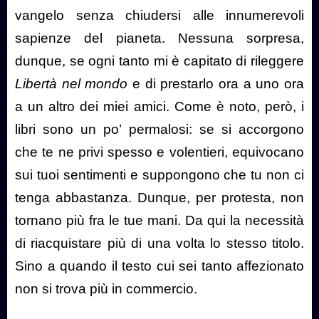
vangelo senza chiudersi alle innumerevoli
sapienze del pianeta. Nessuna sorpresa,
dunque, se ogni tanto mi è capitato di rileggere
Libertà nel mondo
e di prestarlo ora a uno ora
a un altro dei miei amici. Come è noto, però, i
libri sono un po’ permalosi: se si accorgono
che te ne privi spesso e volentieri, equivocano
sui tuoi sentimenti e suppongono che tu non ci
tenga abbastanza. Dunque, per protesta, non
tornano più fra le tue mani. Da qui la necessità
di riacquistare più di una volta lo stesso titolo.
Sino a quando il testo cui sei tanto affezionato
non si trova più in commercio.