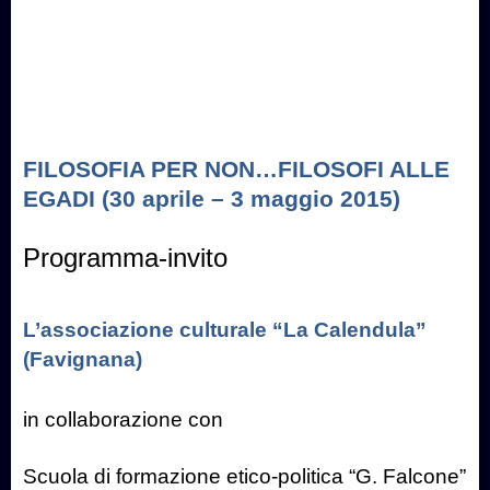
FILOSOFIA PER NON…FILOSOFI ALLE
EGADI (30 aprile – 3 maggio 2015)
Programma-invito
L’associazione culturale “La Calendula”
(Favignana)
in collaborazione con
Scuola di formazione etico-politica “G. Falcone”