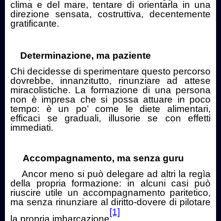
clima e del mare, tentare di orientarla in una
direzione sensata, costruttiva, decentemente
gratificante.
Determinazione, ma paziente
Chi decidesse di sperimentare questo percorso
dovrebbe, innanzitutto, rinunziare ad attese
miracolistiche. La formazione di una persona
non è impresa che si possa attuare in poco
tempo: è un po’ come le diete alimentari,
efficaci se graduali, illusorie se con effetti
immediati.
Accompagnamento, ma senza guru
Ancor meno si può delegare ad altri la regìa
della propria formazione: in alcuni casi può
riuscire utile un accompagnamento paritetico,
ma senza rinunziare al diritto-dovere di pilotare
[1]
la propria imbarcazione
.