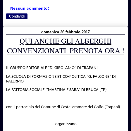
Nessun commento:
Condividi
domenica 26 febbraio 2017
QUI ANCHE GLI ALBERGHI
CONVENZIONATI. PRENOTA ORA !
IL GRUPPO EDITORIALE “DI GIROLAMO” DI TRAPANI
LA SCUOLA DI FORMAZIONE ETICO-POLITICA “G. FALCONE” DI
PALERMO
LA FATTORIA SOCIALE
“MARTINA E SARA” DI BRUCA (TP)
con il patrocinio del Comune di Castellammare del Golfo (Trapani)
organizzano