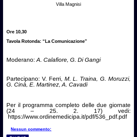
Villa Magnisi
Ore 10,30
Tavola Rotonda: “La Comunicazione”
Moderano:
A. Calafiore, G. Di Gangi
Partecipano: V. Ferri,
M. L. Traina, G. Moruzzi,
G. Cinà, E. Martinez, A. Cavadi
Per il programma completo delle due giornate
(24 – 25. 2. 17) vedi:
https://www.ordinemedicipa.it/pdf/536_pdf.pdf
Nessun commento: