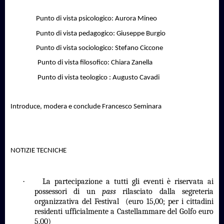
Punto di vista psicologico: Aurora Mineo
Punto di vista pedagogico: Giuseppe Burgio
Punto di vista sociologico: Stefano Ciccone
Punto di vista filosofico: Chiara Zanella
Punto di vista teologico : Augusto Cavadi
Introduce, modera e conclude Francesco Seminara
NOTIZIE TECNICHE
·
La partecipazione a tutti gli eventi è riservata ai
possessori di un
pass
rilasciato dalla segreteria
organizzativa del Festival
(euro 15,00; per i cittadini
residenti ufficialmente a Castellammare del Golfo euro
5,00)