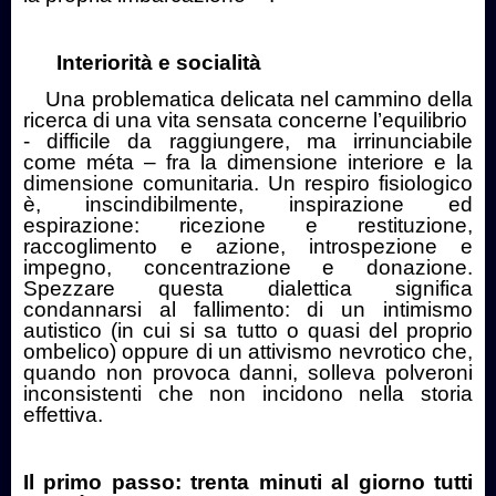
Interiorità e socialità
Una problematica delicata nel cammino della
ricerca di una vita sensata concerne l’equilibrio
- difficile da raggiungere, ma irrinunciabile
come méta – fra la dimensione interiore e la
dimensione comunitaria. Un respiro fisiologico
è, inscindibilmente, inspirazione ed
espirazione: ricezione e restituzione,
raccoglimento e azione, introspezione e
impegno, concentrazione e donazione.
Spezzare questa dialettica significa
condannarsi al fallimento: di un intimismo
autistico (in cui si sa tutto o quasi del proprio
ombelico) oppure di un attivismo nevrotico che,
quando non provoca danni, solleva polveroni
inconsistenti che non incidono nella storia
effettiva.
Il primo passo: trenta minuti al giorno tutti