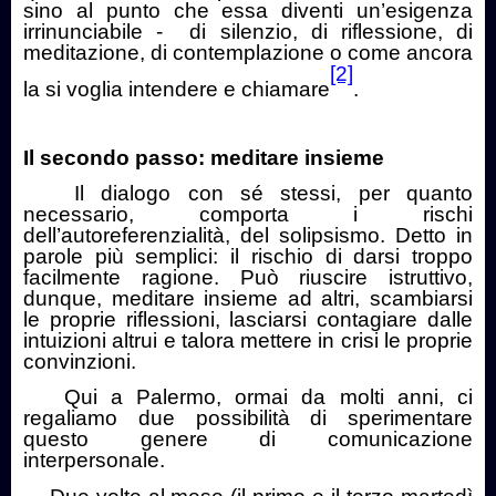
sino al punto che essa diventi un’esigenza
irrinunciabile -
di silenzio, di riflessione, di
meditazione, di contemplazione o come ancora
[2]
la si voglia intendere e chiamare
.
Il secondo passo: meditare insieme
Il dialogo con sé stessi, per quanto
necessario, comporta i rischi
dell’autoreferenzialità, del solipsismo. Detto in
parole più semplici: il rischio di darsi troppo
facilmente ragione. Può riuscire istruttivo,
dunque, meditare insieme ad altri, scambiarsi
le proprie riflessioni, lasciarsi contagiare dalle
intuizioni altrui e talora mettere in crisi le proprie
convinzioni.
Qui a Palermo, ormai da molti anni, ci
regaliamo due possibilità di sperimentare
questo genere di comunicazione
interpersonale.