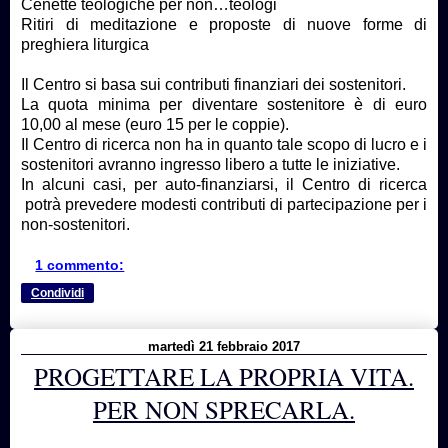
Cenette teologiche per non…teologi
Ritiri di meditazione e proposte di nuove forme di
preghiera liturgica
Il Centro si basa sui contributi finanziari dei sostenitori.
La quota minima per diventare sostenitore è di euro
10,00 al mese (euro 15 per le coppie).
Il Centro di ricerca non ha in quanto tale scopo di lucro e i
sostenitori avranno ingresso libero a tutte le iniziative.
In alcuni casi, per auto-finanziarsi, il Centro di ricerca
potrà prevedere modesti contributi di partecipazione per i
non-sostenitori.
1 commento:
Condividi
martedì 21 febbraio 2017
PROGETTARE LA PROPRIA VITA.
PER NON SPRECARLA.