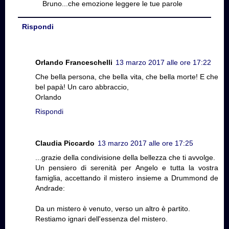
Bruno...che emozione leggere le tue parole
Rispondi
Orlando Franceschelli
13 marzo 2017 alle ore 17:22
Che bella persona, che bella vita, che bella morte! E che
bel papà! Un caro abbraccio,
Orlando
Rispondi
Claudia Piccardo
13 marzo 2017 alle ore 17:25
...grazie della condivisione della bellezza che ti avvolge.
Un pensiero di serenità per Angelo e tutta la vostra
famiglia, accettando il mistero insieme a Drummond de
Andrade:
Da un mistero è venuto, verso un altro è partito.
Restiamo ignari dell'essenza del mistero.