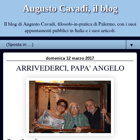
Augusto Cavadi, il blog
Il blog di Augusto Cavadi, filosofo-in-pratica di Palermo, con i suoi
appuntamenti pubblici in Italia e i suoi articoli.
▼
domenica 12 marzo 2017
ARRIVEDERCI, PAPA' ANGELO