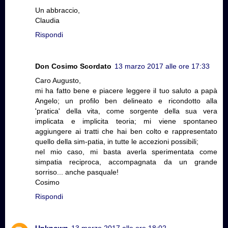
Un abbraccio,
Claudia
Rispondi
Don Cosimo Scordato
13 marzo 2017 alle ore 17:33
Caro Augusto,
mi ha fatto bene e piacere leggere il tuo saluto a papà
Angelo; un profilo ben delineato e ricondotto alla
'pratica' della vita, come sorgente della sua vera
implicata e implicita teoria; mi viene spontaneo
aggiungere ai tratti che hai ben colto e rappresentato
quello della sim-patia, in tutte le accezioni possibili;
nel mio caso, mi basta averla sperimentata come
simpatia reciproca, accompagnata da un grande
sorriso... anche pasquale!
Cosimo
Rispondi