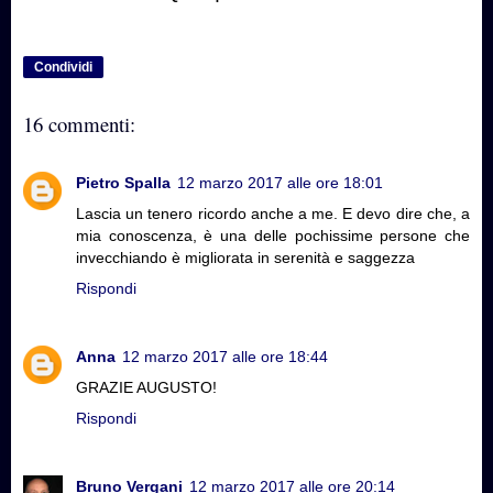
Condividi
16 commenti:
Pietro Spalla
12 marzo 2017 alle ore 18:01
Lascia un tenero ricordo anche a me. E devo dire che, a
mia conoscenza, è una delle pochissime persone che
invecchiando è migliorata in serenità e saggezza
Rispondi
Anna
12 marzo 2017 alle ore 18:44
GRAZIE AUGUSTO!
Rispondi
Bruno Vergani
12 marzo 2017 alle ore 20:14