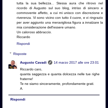
tutta la sua bellezza... Stessa aura che ritrovo nel
ricordo di Augusto sul suo blog, intriso di sincero e
commovente affetto, a cui mi unisco con discrezione e
riverenza. Vi sono vicino con tutto il cuore, e vi ringrazio
per aver aggiunto una meravigliosa figura a innalzare la
mia considerazione dell'essere umano.
Un caloroso abbraccio.
Riccardo
Rispondi
Risposte
Augusto Cavadi
14 marzo 2017 alle ore 23:01
Riccardo caro,
quanta saggezza e quanta dolcezza nelle tue righe
fraterne!
Te ne siamo sinceramente, profondamente grati.
A.
Rispondi