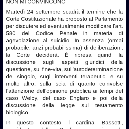
NON MI CONVINCONO
Martedì 24 settembre scadrà il termine che la
Corte Costituzionale ha proposto al Parlamento
per discutere ed eventualmente modificare l’art.
580 del Codice Penale in materia di
agevolazione al suicidio. In assenza (ormai
probabile, anzi probabilissima) di deliberazioni,
la Corte deciderà. È ripresa quindi la
discussione sugli aspetti giuridici della
questione, sul fine-vita, sull’autodeterminazione
del singolo, sugli interventi terapeutici e su
molto altro, sulla scia di quanto coinvolse
l’attenzione dell’opinione pubblica ai tempi del
caso Welby, del caso Englaro e poi della
discussione della legge sul testamento
biologico.
In questo contesto il cardinal Bassetti,