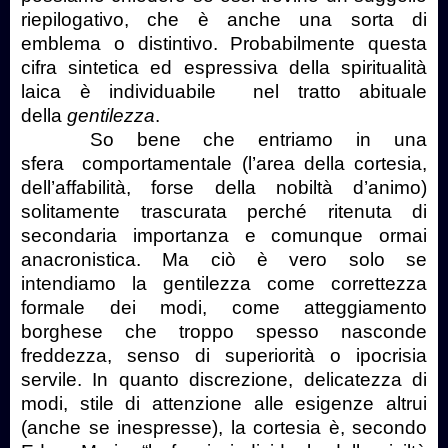
riepilogativo, che è anche una sorta di
emblema o distintivo. Probabilmente questa
cifra sintetica ed espressiva della spiritualità
laica è individuabile nel tratto abituale
della
gentilezza
.
So bene che entriamo in una
sfera comportamentale (l’area della cortesia,
dell’affabilità, forse della nobiltà d’animo)
solitamente trascurata perché ritenuta di
secondaria importanza e comunque ormai
anacronistica. Ma ciò è vero solo se
intendiamo la gentilezza come correttezza
formale dei modi, come atteggiamento
borghese che troppo spesso nasconde
freddezza, senso di superiorità o ipocrisia
servile. In quanto discrezione, delicatezza di
modi, stile di attenzione alle esigenze altrui
(anche se inespresse), la cortesia è, secondo