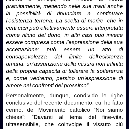
gratuitamente, mettendo nelle sue mani anche
la possibilità di rinunciare a continuare
l’esistenza terrena. La scelta di morire, che in
certi casi può effettivamente essere interpretata
come rifiuto del dono, in altri casi può invece
essere compresa come l’espressione della sua
accettazione: può essere un atto di
consapevolezza del limite dell’esistenza
umana, un’assunzione della misura non infinita
della propria capacità di tollerare la sofferenza
e, come vedremo, persino un’espressione di
amore nei confronti del prossimo”.
Personalmente, dunque, condivido le righe
conclusive del recente documento, cui ho fatto
cenno, del Movimento cattolico “Noi siamo
chiesa”: “
Davanti al tema del fine-vita,
ultrasensibile, che coinvolge il vissuto più