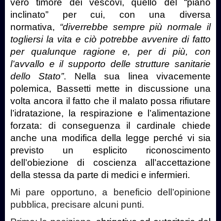
vero timore dei vescovi, quello del “piano
inclinato” per cui, con una diversa
normativa,
“diverrebbe sempre più normale il
togliersi la vita e ciò potrebbe avvenire di fatto
per qualunque ragione e, per di più, con
l’avvallo e il supporto delle strutture sanitarie
dello Stato”
. Nella sua linea vivacemente
polemica, Bassetti mette in discussione una
volta ancora il fatto che il malato possa rifiutare
l’idratazione, la respirazione e l’alimentazione
forzata: di conseguenza il cardinale chiede
anche una modifica della legge perché vi sia
previsto un esplicito riconoscimento
dell’obiezione di coscienza all’accettazione
della stessa da parte di medici e infermieri.
Mi pare opportuno, a beneficio dell’opinione
pubblica, precisare alcuni punti.