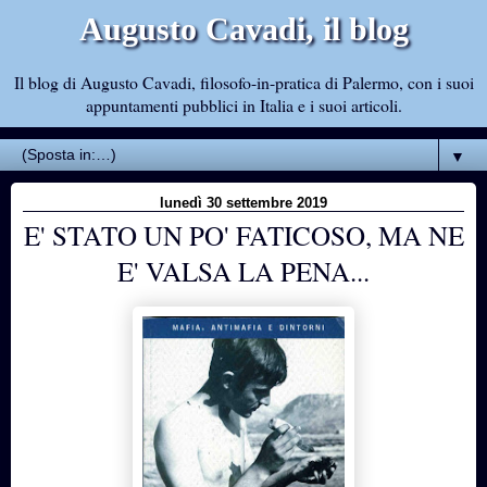
Augusto Cavadi, il blog
Il blog di Augusto Cavadi, filosofo-in-pratica di Palermo, con i suoi
appuntamenti pubblici in Italia e i suoi articoli.
▼
lunedì 30 settembre 2019
E' STATO UN PO' FATICOSO, MA NE
E' VALSA LA PENA...