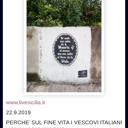
www.livesicilia.it
22.9.2019
PERCHE’ SUL FINE VITA I VESCOVI ITALIANI