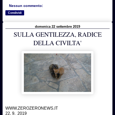
Nessun commento:
Condividi
domenica 22 settembre 2019
SULLA GENTILEZZA, RADICE
DELLA CIVILTA'
WWW.ZEROZERONEWS.IT
22. 9. 2019