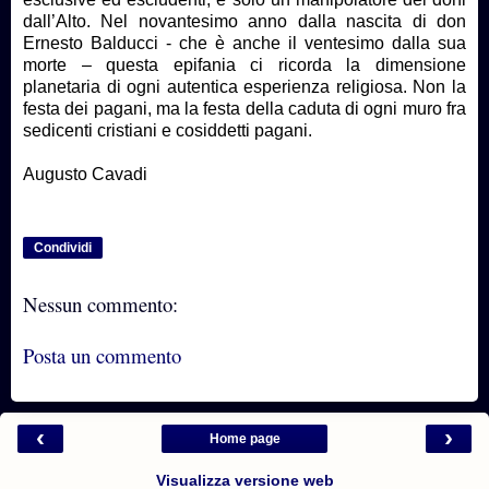
dall’Alto. Nel novantesimo anno dalla nascita di don
Ernesto Balducci - che è anche il ventesimo dalla sua
morte – questa epifania ci ricorda la dimensione
planetaria di ogni autentica esperienza religiosa. Non la
festa dei pagani, ma la festa della caduta di ogni muro fra
sedicenti cristiani e cosiddetti pagani.
Augusto Cavadi
Condividi
Nessun commento:
Posta un commento
‹
›
Home page
Visualizza versione web