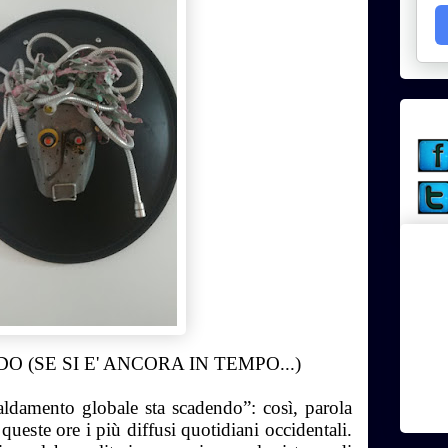
 (SE SI E' ANCORA IN TEMPO...)
caldamento globale sta scadendo”: così, parola
queste ore i più diffusi quotidiani occidentali.