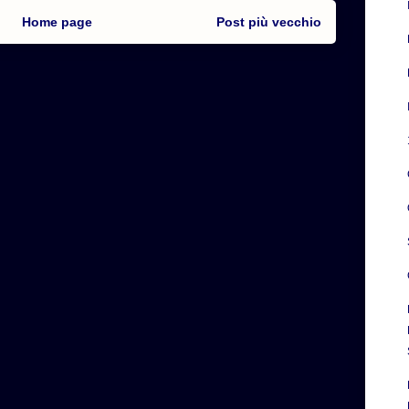
Home page
Post più vecchio