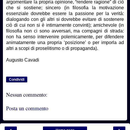
argomentare la propria opinione, “rendere ragione” di ciò
che si sostiene; sincero (in filosofia la motivazione
essenziale dovrebbe essere la passione per la verità:
dialogando con gli altri si dovrebbe evitare di sostenere
ciò di cui non si è intimamente convinti); amichevole (in
filosofia non ci sono avversari, ma compagni di strada:
non ha senso intervenire polemicamente, per difendere
animatamente una propria ‘posizione’ o per imporla ad
altri a scopi di proselitismo o di propaganda).
Augusto Cavadi
Condividi
Nessun commento:
Posta un commento
‹
›