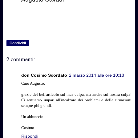
Condividi
2 commenti:
don Cosimo Scordato
2 marzo 2014 alle ore 10:18
Caro Augusto,
grazie del bell'articolo sul mea culpa; ma anche sul nostra culpa!
Ci sentiamo impari all'incalzare dei problemi e delle situazioni
sempre più grandi.
Un abbraccio
Cosimo
Rispondi