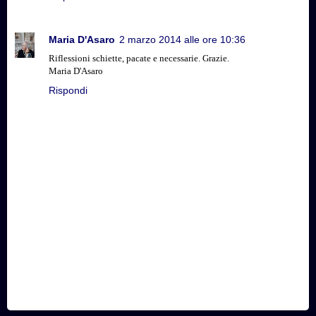
Maria D'Asaro
2 marzo 2014 alle ore 10:36
Riflessioni schiette, pacate e necessarie. Grazie.
Maria D'Asaro
Rispondi