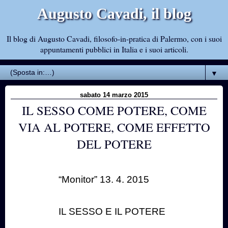
Augusto Cavadi, il blog
Il blog di Augusto Cavadi, filosofo-in-pratica di Palermo, con i suoi
appuntamenti pubblici in Italia e i suoi articoli.
▼
sabato 14 marzo 2015
IL SESSO COME POTERE, COME
VIA AL POTERE, COME EFFETTO
DEL POTERE
“Monitor” 13. 4. 2015
IL SESSO E IL POTERE