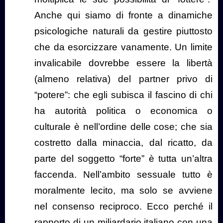
Anche qui siamo di fronte a dinamiche
psicologiche naturali da gestire piuttosto
che da esorcizzare vanamente. Un limite
invalicabile dovrebbe essere la libertà
(almeno relativa) del partner privo di
“potere”: che egli subisca il fascino di chi
ha autorità politica o economica o
culturale è nell’ordine delle cose; che sia
costretto dalla minaccia, dal ricatto, da
parte del soggetto “forte” è tutta un’altra
faccenda. Nell’ambito sessuale tutto è
moralmente lecito, ma solo se avviene
nel consenso reciproco. Ecco perché il
rapporto di un miliardario italiano con una