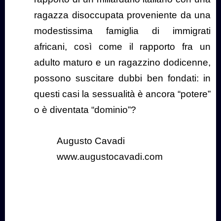
ragazza disoccupata proveniente da una
modestissima famiglia di immigrati
africani, così come il rapporto fra un
adulto maturo e un ragazzino dodicenne,
possono suscitare dubbi ben fondati: in
questi casi la sessualità è ancora “potere”
o è diventata “dominio”?
Augusto Cavadi
www.augustocavadi.com