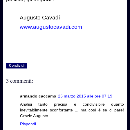
Augusto Cavadi
www.augustocavadi.com
Condividi
3 commenti:
armando caccamo
25 marzo 2015 alle ore 07:19
Analisi tanto precisa e condivisibile quanto
inevitabilmente sconfortante ... ma così è se ci pare!
Grazie Augusto.
Rispondi