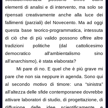
elementi di analisi e di intervento, ma solo se
ripensati creativamente anche alla luce dei
fallimenti (parziali) del Novecento. Ma ad oggi
questa base teorico-programmatica, intessuta
di ciò che di più valido possono offrire altre
tradizioni politiche (dal cattolicesimo
democratico all’ambientalismo sino
all’anarchismo), è stata elaborata?
Mi pare di no. E quel che è più grave mi
pare che non sia neppure in agenda. Sono qui
al secondo motivo di timore: una “sinistra”
all’altezza delle sfide contemporanee dovrebbe
attivare laboratori di studio, di progettazione, di
diffusione delle idee scientificamente e