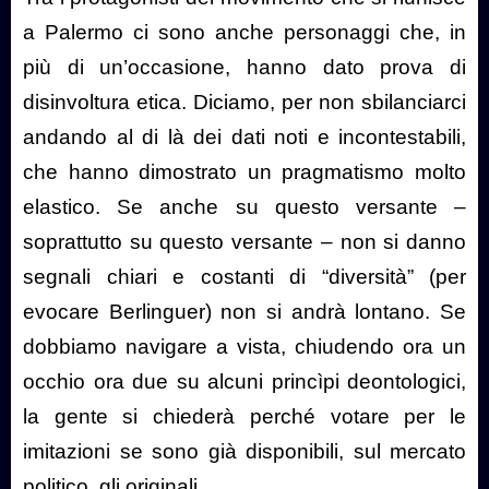
a Palermo ci sono anche personaggi che, in
più di un’occasione, hanno dato prova di
disinvoltura etica. Diciamo, per non sbilanciarci
andando al di là dei dati noti e incontestabili,
che hanno dimostrato un pragmatismo molto
elastico. Se anche su questo versante –
soprattutto su questo versante – non si danno
segnali chiari e costanti di “diversità” (per
evocare Berlinguer) non si andrà lontano. Se
dobbiamo navigare a vista, chiudendo ora un
occhio ora due su alcuni princìpi deontologici,
la gente si chiederà perché votare per le
imitazioni se sono già disponibili, sul mercato
politico, gli originali.