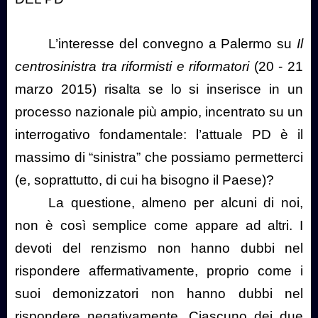
L’interesse del convegno a Palermo su
Il
centrosinistra tra riformisti e riformatori
(20 - 21
marzo 2015) risalta se lo si inserisce in un
processo nazionale più ampio, incentrato su un
interrogativo fondamentale: l’attuale PD è il
massimo di “sinistra” che possiamo permetterci
(e, soprattutto, di cui ha bisogno il Paese)?
La questione, almeno per alcuni di noi,
non è così semplice come appare ad altri. I
devoti del renzismo non hanno dubbi nel
rispondere affermativamente, proprio come i
suoi demonizzatori non hanno dubbi nel
rispondere negativamente. Ciascuno dei due