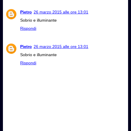
Pietro
26 marzo 2015 alle ore 13:01
Sobrio e illuminante
Rispondi
Pietro
26 marzo 2015 alle ore 13:01
Sobrio e illuminante
Rispondi