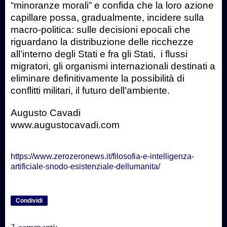
“minoranze morali” e confida che la loro azione
capillare possa, gradualmente, incidere sulla
macro-politica: sulle decisioni epocali che
riguardano la distribuzione delle ricchezze
all’interno degli Stati e fra gli Stati, i flussi
migratori, gli organismi internazionali destinati a
eliminare definitivamente la possibilità di
conflitti militari, il futuro dell’ambiente.
Augusto Cavadi
www.augustocavadi.com
https://www.zerozeronews.it/filosofia-e-intelligenza-
artificiale-snodo-esistenziale-dellumanita/
Condividi
3 commenti: