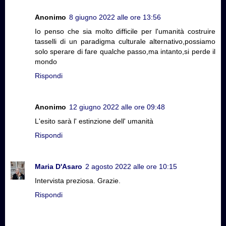
Anonimo
8 giugno 2022 alle ore 13:56
Io penso che sia molto difficile per l'umanità costruire
tasselli di un paradigma culturale alternativo,possiamo
solo sperare di fare qualche passo,ma intanto,si perde il
mondo
Rispondi
Anonimo
12 giugno 2022 alle ore 09:48
L'esito sarà l' estinzione dell' umanità
Rispondi
Maria D'Asaro
2 agosto 2022 alle ore 10:15
Intervista preziosa. Grazie.
Rispondi