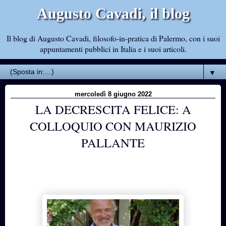
Augusto Cavadi, il blog
Il blog di Augusto Cavadi, filosofo-in-pratica di Palermo, con i suoi
appuntamenti pubblici in Italia e i suoi articoli.
▼
mercoledì 8 giugno 2022
LA DECRESCITA FELICE: A
COLLOQUIO CON MAURIZIO
PALLANTE