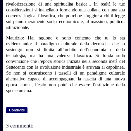
rivalorizzazione di una spiritualità basica... In realtà le tue
considerazioni si inanellano formando una collana con una sua
coerenza logica, filosofica, che potrebbe sfuggire a chi ti legge
sul piano meramente socio–economico e, al massimo, politico-
istituzionale.
Maurizio: Hai ragione e sono contento che tu lo sta
evidenziando: il paradigma culturale della decrescita che io
sostengo non si limita all’ambito dell’economia e della
tecnologia, ma ha una valenza filosofica. Si fonda sulla
convinzione che l’epoca storica iniziata nella seconda metà del
Settecento con la rivoluzione industriale è arrivata al capolinea.
Se non si costruiscono i tasselli di un paradigma culturale
alternativo capace di accompagnare la nascita di una nuova
epoca storica, l’esito non potrà che essere l’estinzione della
specie umana.
Condividi
3 commenti: