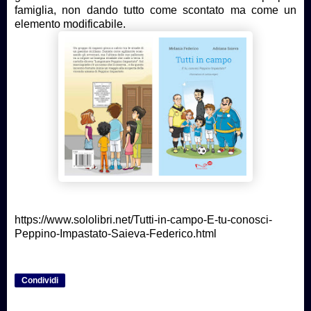
famiglia, non dando tutto come scontato ma come un
elemento modificabile.
https://www.sololibri.net/Tutti-in-campo-E-tu-conosci-
Peppino-Impastato-Saieva-Federico.html
Condividi