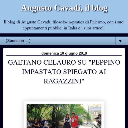
Augusto Cavadi, il blog
Il blog di Augusto Cavadi, filosofo-in-pratica di Palermo, con i suoi
appuntamenti pubblici in Italia e i suoi articoli.
▼
domenica 10 giugno 2018
GAETANO CELAURO SU "PEPPINO
IMPASTATO SPIEGATO AI
RAGAZZINI"