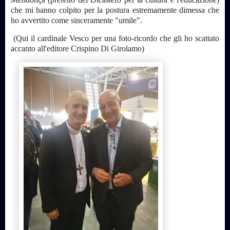
che mi hanno colpito per la postura estremamente dimessa che
ho avvertito come sinceramente "umile".
(Qui il cardinale Vesco per una foto-ricordo che gli ho scattato
accanto all'editore Crispino Di Girolamo)