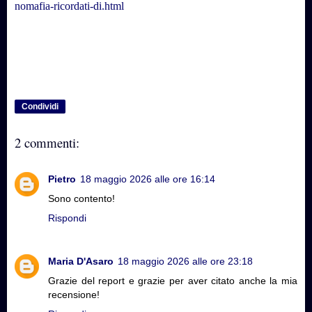
nomafia-ricordati-di.html
Condividi
2 commenti:
Pietro
18 maggio 2026 alle ore 16:14
Sono contento!
Rispondi
Maria D'Asaro
18 maggio 2026 alle ore 23:18
Grazie del report e grazie per aver citato anche la mia
recensione!