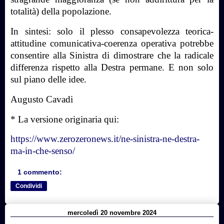
totalità) della popolazione.
In sintesi: solo il plesso consapevolezza teorica-
attitudine comunicativa-coerenza operativa potrebbe
consentire alla Sinistra di dimostrare che la radicale
differenza rispetto alla Destra permane. E non solo
sul piano delle idee.
Augusto Cavadi
* La versione originaria qui:
https://www.zerozeronews.it/ne-sinistra-ne-destra-
ma-in-che-senso/
1 commento:
Condividi
mercoledì 20 novembre 2024