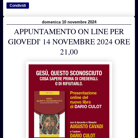
Condividi
domenica 10 novembre 2024
APPUNTAMENTO ON LINE PER
GIOVEDI' 14 NOVEMBRE 2024 ORE
21,00