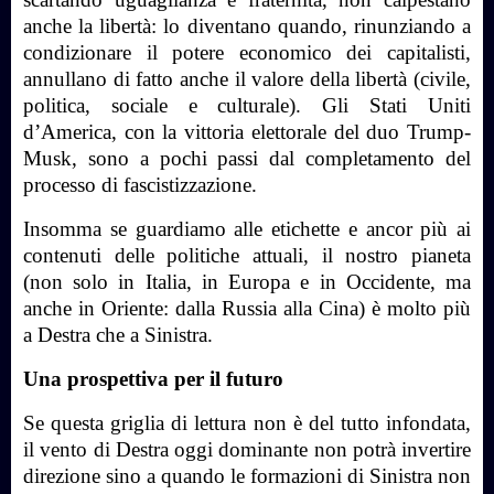
anche la libertà: lo diventano quando, rinunziando a
condizionare il potere economico dei capitalisti,
annullano di fatto anche il valore della libertà (civile,
politica, sociale e culturale). Gli Stati Uniti
d’America, con la vittoria elettorale del duo Trump-
Musk, sono a pochi passi dal completamento del
processo di fascistizzazione.
Insomma se guardiamo alle etichette e ancor più ai
contenuti delle politiche attuali, il nostro pianeta
(non solo in Italia, in Europa e in Occidente, ma
anche in Oriente: dalla Russia alla Cina) è molto più
a Destra che a Sinistra.
Una prospettiva per il futuro
Se questa griglia di lettura non è del tutto infondata,
il vento di Destra oggi dominante non potrà invertire
direzione sino a quando le formazioni di Sinistra non