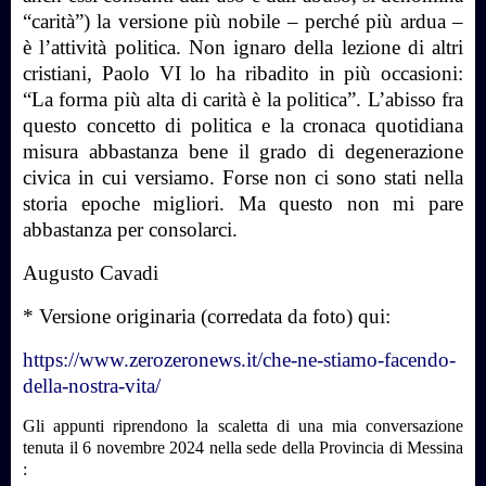
“carità”) la versione più nobile – perché più ardua –
è l’attività politica. Non ignaro della lezione di altri
cristiani, Paolo VI lo ha ribadito in più occasioni:
“La forma più alta di carità è la politica”. L’abisso fra
questo concetto di politica e la cronaca quotidiana
misura abbastanza bene il grado di degenerazione
civica in cui versiamo. Forse non ci sono stati nella
storia epoche migliori. Ma questo non mi pare
abbastanza per consolarci.
Augusto Cavadi
* Versione originaria (corredata da foto) qui:
https://www.zerozeronews.it/che-ne-stiamo-facendo-
della-nostra-vita/
Gli appunti riprendono la scaletta di una mia conversazione
tenuta il 6 novembre 2024 nella sede della Provincia di Messina
: