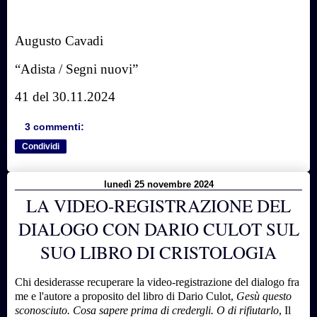
Augusto Cavadi
“Adista / Segni nuovi”
41 del 30.11.2024
3 commenti:
Condividi
lunedì 25 novembre 2024
LA VIDEO-REGISTRAZIONE DEL
DIALOGO CON DARIO CULOT SUL
SUO LIBRO DI CRISTOLOGIA
Chi desiderasse recuperare la video-registrazione del dialogo fra
me e l'autore a proposito del libro di Dario Culot,
Gesù questo
sconosciuto. Cosa sapere prima di credergli. O di rifiutarlo
, Il