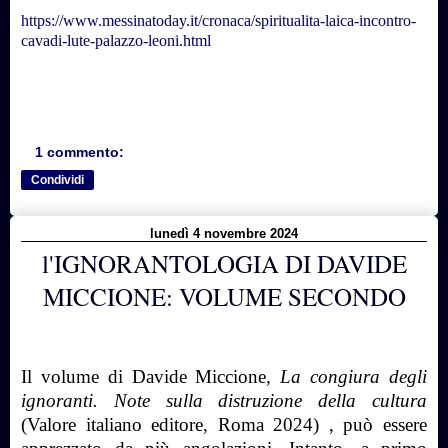
https://www.messinatoday.it/cronaca/spiritualita-laica-incontro-
cavadi-lute-palazzo-leoni.html
1 commento:
Condividi
lunedì 4 novembre 2024
l'IGNORANTOLOGIA DI DAVIDE
MICCIONE: VOLUME SECONDO
Il volume di Davide Miccione,
La congiura degli
ignoranti. Note sulla distruzione della cultura
(Valore italiano editore, Roma 2024) , può essere