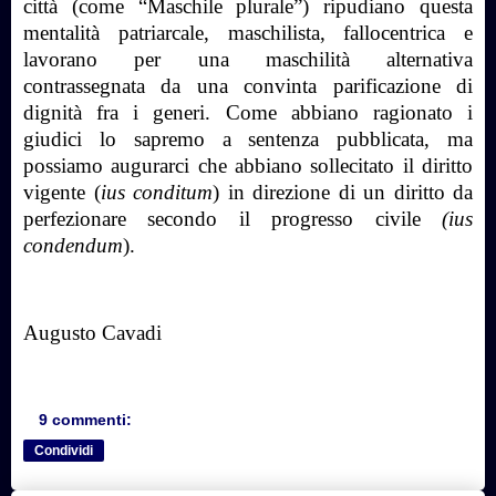
città (come “Maschile plurale”) ripudiano questa
mentalità patriarcale, maschilista, fallocentrica e
lavorano per una maschilità alternativa
contrassegnata da una convinta parificazione di
dignità fra i generi. Come abbiano ragionato i
giudici lo sapremo a sentenza pubblicata, ma
possiamo augurarci che abbiano sollecitato il diritto
vigente (
ius conditum
) in direzione di un diritto da
perfezionare secondo il progresso civile
(ius
condendum
).
Augusto Cavadi
9 commenti:
Condividi