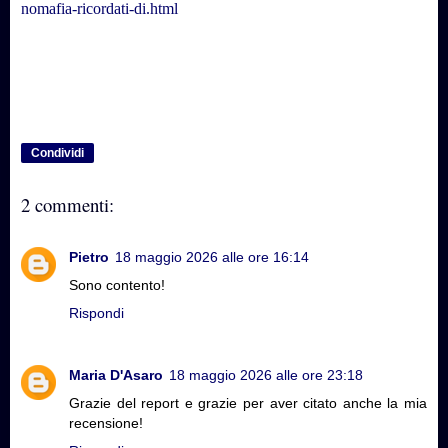
nomafia-ricordati-di.html
Condividi
2 commenti:
Pietro
18 maggio 2026 alle ore 16:14
Sono contento!
Rispondi
Maria D'Asaro
18 maggio 2026 alle ore 23:18
Grazie del report e grazie per aver citato anche la mia
recensione!