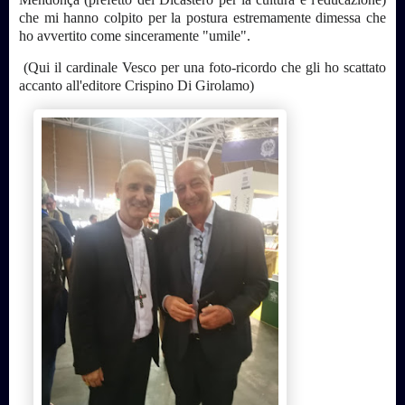
che mi hanno colpito per la postura estremamente dimessa che
ho avvertito come sinceramente "umile".
(Qui il cardinale Vesco per una foto-ricordo che gli ho scattato
accanto all'editore Crispino Di Girolamo)