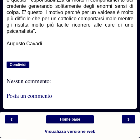
credente generando solitamente degli enormi sensi di
colpa. E’ questo il motivo perché per un valdese è molto
più difficile che per un cattolico comportarsi male mentre
gli risulta molto più facile ricorrere alle cure di uno
psicanalista”.
Augusto Cavadi
Condividi
Nessun commento:
Posta un commento
‹
›
Home page
Visualizza versione web