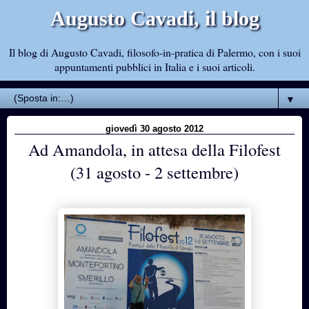
Augusto Cavadi, il blog
Il blog di Augusto Cavadi, filosofo-in-pratica di Palermo, con i suoi
appuntamenti pubblici in Italia e i suoi articoli.
▼
giovedì 30 agosto 2012
Ad Amandola, in attesa della Filofest
(31 agosto - 2 settembre)