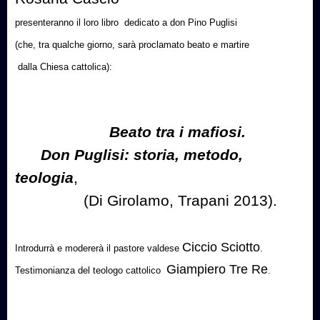
presenteranno il loro libro
dedicato a don Pino Puglisi
(che, tra qualche giorno, sarà proclamato beato e martire
dalla Chiesa cattolica):
Beato tra i mafiosi.
Don Puglisi: storia, metodo,
teologia
,
(Di Girolamo, Trapani 2013).
Ciccio Sciotto
Introdurrà e modererà il pastore valdese
.
Giampiero Tre Re
Testimonianza del teologo cattolico
.