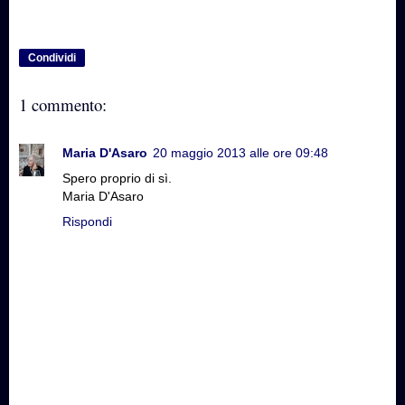
Condividi
1 commento:
Maria D'Asaro
20 maggio 2013 alle ore 09:48
Spero proprio di sì.
Maria D'Asaro
Rispondi