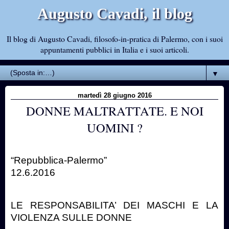
Augusto Cavadi, il blog
Il blog di Augusto Cavadi, filosofo-in-pratica di Palermo, con i suoi
appuntamenti pubblici in Italia e i suoi articoli.
▼
martedì 28 giugno 2016
DONNE MALTRATTATE. E NOI
UOMINI ?
“Repubblica-Palermo”
12.6.2016
LE RESPONSABILITA’ DEI MASCHI E LA
VIOLENZA SULLE DONNE