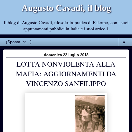
Augusto Cavadi, il blog
Il blog di Augusto Cavadi, filosofo-in-pratica di Palermo, con i suoi
appuntamenti pubblici in Italia e i suoi articoli.
▼
domenica 22 luglio 2018
LOTTA NONVIOLENTA ALLA
MAFIA: AGGIORNAMENTI DA
VINCENZO SANFILIPPO