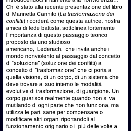
Chi è stato alla recente presentazione del libro
di Marinetta Cannito (
La trasformazione dei
conflitti
) ricorderà come questa autrice, nostra
amica di fede battista, sottolinea fortemente
l’importanza di questo passaggio teorico
proposto da uno studioso
americano, Lederach, che invita anche il
mondo nonviolento al passaggio dal concetto
di “soluzione” (soluzione dei conflitti) al
concetto di “trasformazione” che ci porta a
quella visione, di un corpo, di un sistema che
deve trovare al suo interno le modalità
evolutive di trasformazione, di guarigione. Un
corpo guarisce realmente quando non si va
mutilando di ogni parte che non funziona, ma
utilizza le parti sane per compensare o
modificare altri organi riportandoli al
funzionamento originario o il più delle volte a