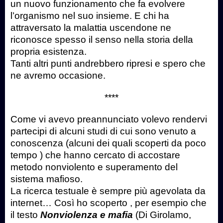
un nuovo funzionamento che fa evolvere
l’organismo nel suo insieme. E chi ha
attraversato la malattia uscendone ne
riconosce spesso il senso nella storia della
propria esistenza.
Tanti altri punti andrebbero ripresi e spero che
ne avremo occasione.
****
Come vi avevo preannunciato volevo rendervi
partecipi di alcuni studi di cui sono venuto a
conoscenza (alcuni dei quali scoperti da poco
tempo ) che hanno cercato di accostare
metodo nonviolento e superamento del
sistema mafioso.
La ricerca testuale è sempre più agevolata da
internet… Così ho scoperto , per esempio che
il testo
Nonviolenza e mafia
(Di Girolamo,