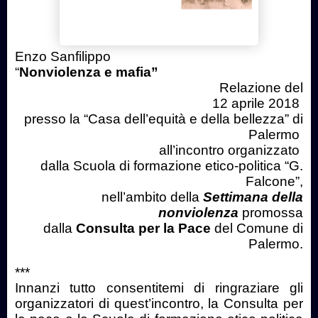
Enzo Sanfilippo
“
Nonviolenza e mafia”
Relazione del
12 aprile 2018
presso la “Casa dell’equità e della bellezza” di
Palermo
all’incontro organizzato
dalla Scuola di formazione etico-politica “G.
Falcone”,
nell’ambito
della
Settimana della
nonviolenza
promossa
dalla
Consulta per la Pace
del Comune di
Palermo.
***
Innanzi tutto consentitemi di ringraziare gli
organizzatori di quest’incontro, la Consulta per