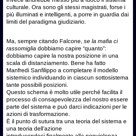
culturale. Ora sono gli stessi magistrati, forse i
più illuminati e intelligenti, a porre in guardia dai
limiti del paradigma giudiziario.
Ma, sempre citando Falcone,
se la mafia ci
rassomiglia
dobbiamo capire “quanto”:
dobbiamo capire la nostra posizione in una
scala di distanziamento. Bene ha fatto
Manfredi Sanfilippo a completare il modello
sistemico individuando in ciascun sottosistema
tante possibili posizioni.
Questo schema è molto utile perché facilita il
processo di consapevolezza del nostro essere
parte del sistema e può darci indicazioni per le
azioni di trasformazione.
È il punto di sutura tra una teoria del sistema e
una teoria dell’azione
introducendoci finalmente alla nonviolenza…