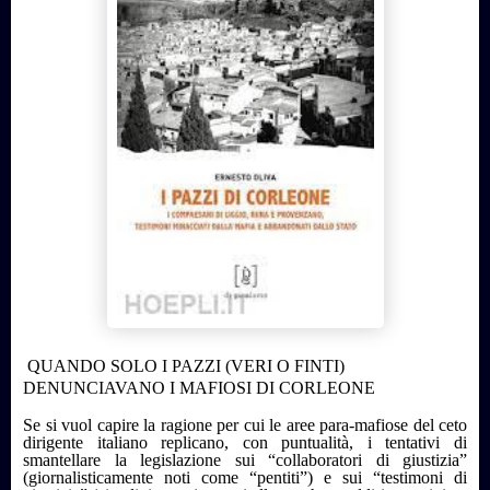
QUANDO SOLO I PAZZI (VERI O FINTI)
DENUNCIAVANO I MAFIOSI DI CORLEONE
Se si vuol capire la ragione per cui le aree para-mafiose del ceto
dirigente italiano replicano, con puntualità, i tentativi di
smantellare la legislazione sui “collaboratori di giustizia”
(giornalisticamente noti come “pentiti”) e sui “testimoni di