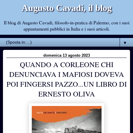
Augusto Cavadi, il blog
Il blog di Augusto Cavadi, filosofo-in-pratica di Palermo, con i suoi
appuntamenti pubblici in Italia e i suoi articoli.
▼
domenica 13 agosto 2023
QUANDO A CORLEONE CHI
DENUNCIAVA I MAFIOSI DOVEVA
POI FINGERSI PAZZO...UN LIBRO DI
ERNESTO OLIVA