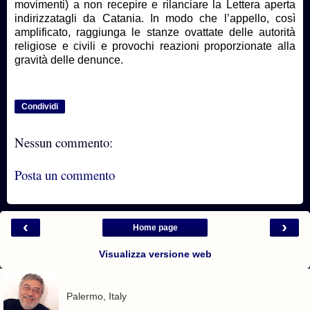
movimenti) a non recepire e rilanciare la Lettera aperta
indirizzatagli da Catania. In modo che l’appello, così
amplificato, raggiunga le stanze ovattate delle autorità
religiose e civili e provochi reazioni proporzionate alla
gravità delle denunce.
Condividi
Nessun commento:
Posta un commento
‹
›
Home page
Visualizza versione web
Palermo, Italy