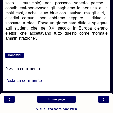
sotto il municipio) non possono saperlo perchè i
contribuenti-non-evasori gli paghiamo la benzina e, in
molti casi, anche l’auto blue con l’autista: ma gli altri, i
cittadini comuni, non abbiamo neppure il diritto di
spostarci a piedi. Forse un giorno sarà difficile spiegare
agli studenti che, nel XXI secolo, in Europa c’erano
elettori che accettavano tutto questo come ‘normale
amministrazione’.
Condividi
Nessun commento:
Posta un commento
‹
›
Home page
Visualizza versione web