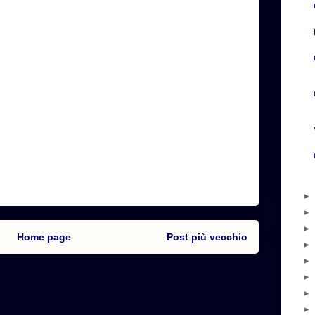
Home page
Post più vecchio