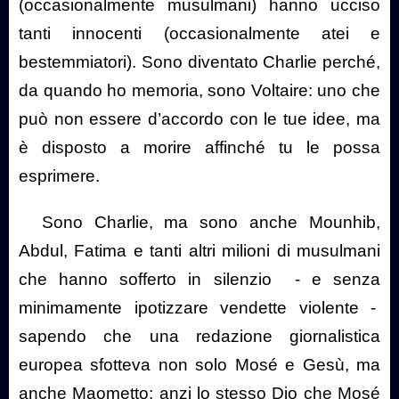
(occasionalmente musulmani) hanno ucciso
tanti innocenti (occasionalmente atei e
bestemmiatori). Sono diventato Charlie perché,
da quando ho memoria, sono Voltaire: uno che
può non essere d’accordo con le tue idee, ma
è disposto a morire affinché tu le possa
esprimere.
Sono Charlie, ma sono anche Mounhib,
Abdul, Fatima e tanti altri milioni di musulmani
che hanno sofferto in silenzio
- e senza
minimamente ipotizzare vendette violente -
sapendo che una redazione giornalistica
europea sfotteva non solo Mosé e Gesù, ma
anche Maometto; anzi lo stesso Dio che Mosé