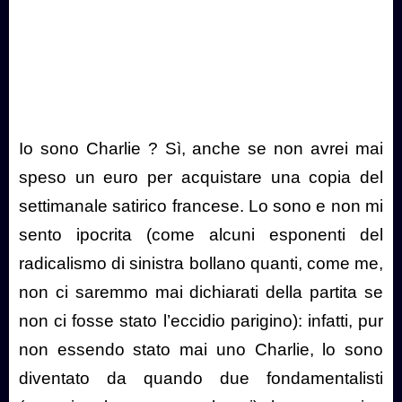
Io sono Charlie ? Sì, anche se non avrei mai
speso un euro per acquistare una copia del
settimanale satirico francese. Lo sono e non mi
sento ipocrita (come alcuni esponenti del
radicalismo di sinistra bollano quanti, come me,
non ci saremmo mai dichiarati della partita se
non ci fosse stato l’eccidio parigino): infatti, pur
non essendo stato mai uno Charlie, lo sono
diventato da quando due fondamentalisti