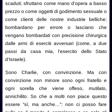
scaduti; sfruttano come mano d’opera a basso
prezzo o come oggetti di godimento sessuale o
come clienti delle nostre industrie belliche;
bombardano per errore o lasciano che
vengano bombardati con precisione chirurgica
dalle armi di eserciti avversari (come, a due
passi da casa mia, l’esercito dello Stato
d’Israele).
Sono Charlie, con convinzione. Ma con
convinzione non minore sono ogni fratello e
ogni sorella che viene offeso, mutilato,
annichilito. So che a molti non piace questo
essere “sì, ma anche…”: non ci posso fare