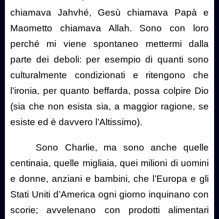
chiamava Jahvhé, Gesù chiamava Papà e
Maometto chiamava Allah. Sono con loro
perché mi viene spontaneo mettermi dalla
parte dei deboli: per esempio di quanti sono
culturalmente condizionati e ritengono che
l’ironia, per quanto beffarda, possa colpire Dio
(sia che non esista sia, a maggior ragione, se
esiste ed è davvero l’Altissimo).
Sono Charlie, ma sono anche quelle
centinaia, quelle migliaia, quei milioni di uomini
e donne, anziani e bambini, che l’Europa e gli
Stati Uniti d’America ogni giorno inquinano con
scorie; avvelenano con prodotti alimentari