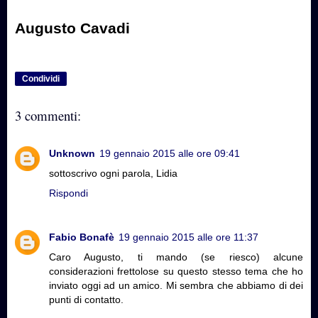
Augusto Cavadi
Condividi
3 commenti:
Unknown
19 gennaio 2015 alle ore 09:41
sottoscrivo ogni parola, Lidia
Rispondi
Fabio Bonafè
19 gennaio 2015 alle ore 11:37
Caro Augusto, ti mando (se riesco) alcune
considerazioni frettolose su questo stesso tema che ho
inviato oggi ad un amico. Mi sembra che abbiamo di dei
punti di contatto.