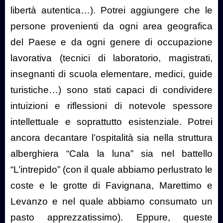
libertà autentica…). Potrei aggiungere che le
persone provenienti da ogni area geografica
del Paese e da ogni genere di occupazione
lavorativa (tecnici di laboratorio, magistrati,
insegnanti di scuola elementare, medici, guide
turistiche…) sono stati capaci di condividere
intuizioni e riflessioni di notevole spessore
intellettuale e soprattutto esistenziale. Potrei
ancora decantare l’ospitalità sia nella struttura
alberghiera “Cala la luna” sia nel battello
“L’intrepido” (con il quale abbiamo perlustrato le
coste e le grotte di Favignana, Marettimo e
Levanzo e nel quale abbiamo consumato un
pasto apprezzatissimo). Eppure, queste