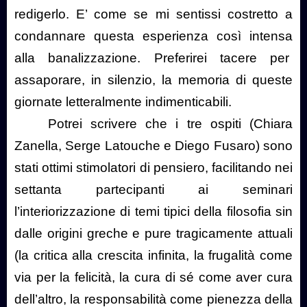
redigerlo. E’ come se mi sentissi costretto a
condannare questa esperienza così intensa
alla banalizzazione. Preferirei tacere per
assaporare, in silenzio, la memoria di queste
giornate letteralmente indimenticabili.
Potrei scrivere che i tre ospiti (Chiara
Zanella, Serge Latouche e Diego Fusaro) sono
stati ottimi stimolatori di pensiero, facilitando nei
settanta partecipanti ai seminari
l’interiorizzazione di temi tipici della filosofia sin
dalle origini greche e pure tragicamente attuali
(la critica alla crescita infinita, la frugalità come
via per la felicità, la cura di sé come aver cura
dell’altro, la responsabilità come pienezza della