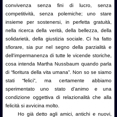
convivenza senza fini di lucro, senza
competitività, senza polemiche; uno stare
insieme per sostenersi, in perfetta gratuità,
nella ricerca della verità, della bellezza, della
solidarietà, della giustizia sociale. Ci ha fatto
sfiorare, sia pur nel segno della parzialità e
dell’impermanenza di tutte le vicende storiche,
cosa intenda Martha Nussbaum quando parla
di “fioritura della vita umana”. Non so se siamo
stati “felici”, ma certamente abbiamo
sperimentato uno stato d’animo e una
condizione oggettiva di relazionalità che alla
felicità si avvicina molto.
Ho già detto agli amici, antichi e nuovi,