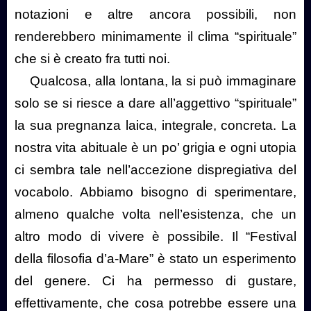
notazioni e altre ancora possibili, non
renderebbero minimamente il clima “spirituale”
che si è creato fra tutti noi.
Qualcosa, alla lontana, la si può immaginare
solo se si riesce a dare all’aggettivo “spirituale”
la sua pregnanza laica, integrale, concreta. La
nostra vita abituale è un po’ grigia e ogni utopia
ci sembra tale nell’accezione dispregiativa del
vocabolo. Abbiamo bisogno di sperimentare,
almeno qualche volta nell’esistenza, che un
altro modo di vivere è possibile. Il “Festival
della filosofia d’a-Mare” è stato un esperimento
del genere. Ci ha permesso di gustare,
effettivamente, che cosa potrebbe essere una