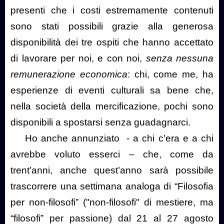
presenti che i costi estremamente contenuti
sono stati possibili grazie alla generosa
disponibilità dei tre ospiti che hanno accettato
di lavorare per noi, e con noi,
senza nessuna
remunerazione economica
: chi, come me, ha
esperienze di eventi culturali sa bene che,
nella società della mercificazione, pochi sono
disponibili a spostarsi senza guadagnarci.
Ho anche annunziato
- a chi c’era e a chi
avrebbe voluto esserci – che, come da
trent’anni, anche quest’anno sarà possibile
trascorrere una settimana analoga di “Filosofia
per non-filosofi” ("non-filosofi" di mestiere, ma
“filosofi” per passione) dal 21 al 27 agosto