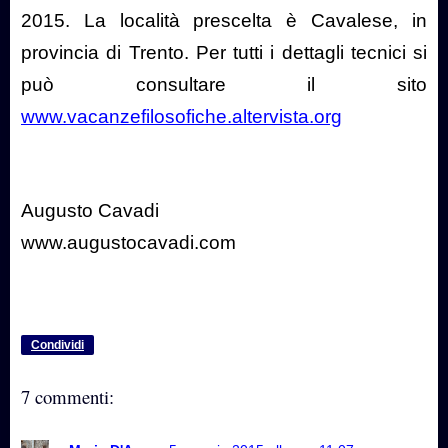
2015. La località prescelta è Cavalese, in
provincia di Trento. Per tutti i dettagli tecnici si
può consultare il sito
www.vacanzefilosofiche.altervista.org
Augusto Cavadi
www.augustocavadi.com
Condividi
7 commenti: