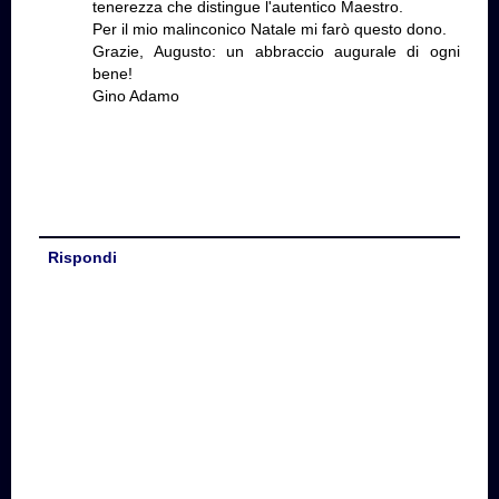
tenerezza che distingue l'autentico Maestro.
Per il mio malinconico Natale mi farò questo dono.
Grazie, Augusto: un abbraccio augurale di ogni
bene!
Gino Adamo
Rispondi