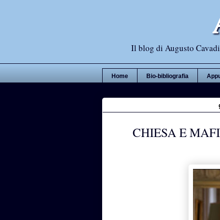
Il blog di Augusto Cavadi,
Home
Bio-bibliografia
Appu
CHIESA E MAFI