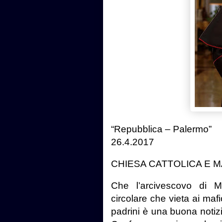
“Repubblica – Palermo”
26.4.2017
CHIESA CATTOLICA E M
Che l’arcivescovo di M
circolare che vieta ai mafi
padrini è una buona notizia