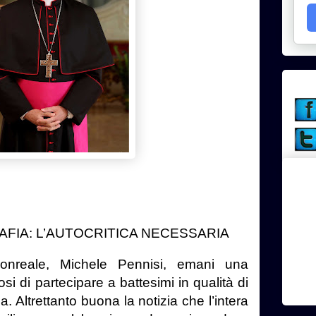
AFIA: L’AUTOCRITICA NECESSARIA
onreale, Michele Pennisi, emani una
osi di partecipare a battesimi in qualità di
. Altrettanto buona la notizia che l’intera