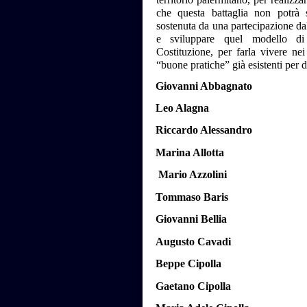
che questa battaglia non potrà s
sostenuta da una partecipazione dal
e sviluppare quel modello di 
Costituzione, per farla vivere nei
“buone pratiche” già esistenti per 
Giovanni Abbagnato
Leo Alagna
Riccardo Alessandro
Marina Allotta
Mario Azzolini
Tommaso Baris
Giovanni Bellia
Augusto Cavadi
Beppe Cipolla
Gaetano Cipolla