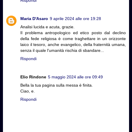
Rispondi
Maria D'Asaro
9 aprile 2024 alle ore 19:28
Analisi lucida e acuta, grazie.
Il problema antropologico ed etico posto dal declino
della fede religiosa è come traghettare in un orizzonte
laico il tesoro, anche evangelico, della fraternità umana,
senza il quale l'umanità rischia di sbandare...
Rispondi
Elio Rindone
5 maggio 2024 alle ore 09:49
Bella la tua pagina sulla messa è finita.
Ciao, e.
Rispondi