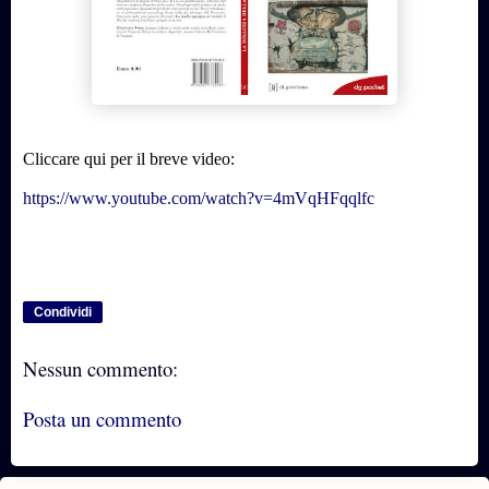
Cliccare qui per il breve video:
https://www.youtube.com/watch?v=4mVqHFqqlfc
Condividi
Nessun commento:
Posta un commento