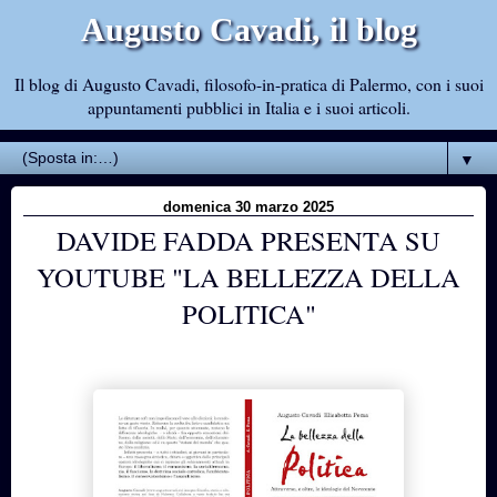
Augusto Cavadi, il blog
Il blog di Augusto Cavadi, filosofo-in-pratica di Palermo, con i suoi
appuntamenti pubblici in Italia e i suoi articoli.
▼
domenica 30 marzo 2025
DAVIDE FADDA PRESENTA SU
YOUTUBE "LA BELLEZZA DELLA
POLITICA"