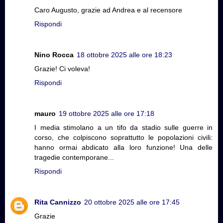
Caro Augusto, grazie ad Andrea e al recensore
Rispondi
Nino Rocca
18 ottobre 2025 alle ore 18:23
Grazie! Ci voleva!
Rispondi
mauro
19 ottobre 2025 alle ore 17:18
I media stimolano a un tifo da stadio sulle guerre in
corso, che colpiscono soprattutto le popolazioni civili:
hanno ormai abdicato alla loro funzione! Una delle
tragedie contemporane...
Rispondi
Rita Cannizzo
20 ottobre 2025 alle ore 17:45
Grazie