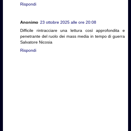
Rispondi
Anonimo
23 ottobre 2025 alle ore 20:08
Difficile rintracciare una lettura così approfondita e
penetrante del ruolo dei mass media in tempo di guerra
Salvatore Nicosia
Rispondi