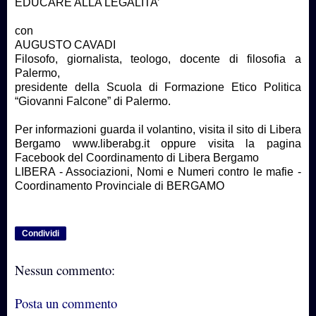
EDUCARE ALLA LEGALITA’
con
AUGUSTO CAVADI
Filosofo, giornalista, teologo, docente di filosofia a
Palermo,
presidente della Scuola di Formazione Etico Politica
“Giovanni Falcone” di Palermo.
Per informazioni guarda il volantino, visita il sito di Libera
Bergamo www.liberabg.it oppure visita la pagina
Facebook del Coordinamento di Libera Bergamo
LIBERA - Associazioni, Nomi e Numeri contro le mafie -
Coordinamento Provinciale di BERGAMO
Condividi
Nessun commento:
Posta un commento