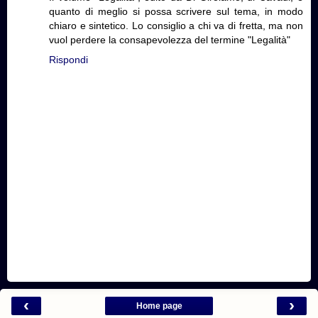
quanto di meglio si possa scrivere sul tema, in modo
chiaro e sintetico. Lo consiglio a chi va di fretta, ma non
vuol perdere la consapevolezza del termine "Legalità"
Rispondi
‹
›
Home page