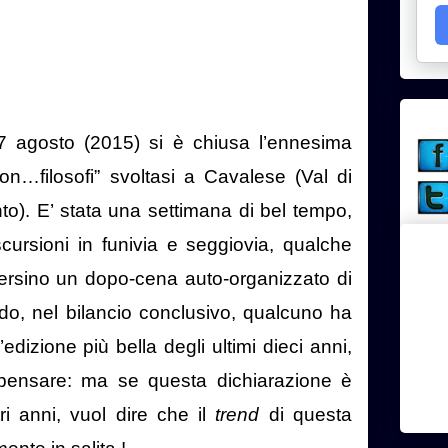
7 agosto (2015) si è chiusa l’ennesima
on…filosofi” svoltasi a Cavalese (Val di
to). E’ stata una settimana di bel tempo,
cursioni in funivia e seggiovia, qualche
persino un dopo-cena auto-organizzato di
, nel bilancio conclusivo, qualcuno ha
’edizione più bella degli ultimi dieci anni,
pensare: ma se questa dichiarazione è
ri anni, vuol dire che il
trend
di questa