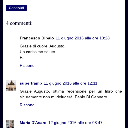
Condividi
4 commenti:
Francesco Dipalo
11 giugno 2016 alle ore 10:28
Grazie di cuore, Augusto.
Un carissimo saluto.
F.
Rispondi
supertramp
11 giugno 2016 alle ore 12:11
Grazie Augusto, ottima recensione per un libro che
sicuramente non mi deluderà. Fabio Di Gennaro
Rispondi
Maria D'Asaro
12 giugno 2016 alle ore 08:47