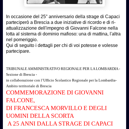
In occasione del 25° anniversario della strage di Capaci
parteciperò a Brescia a due iniziative di ricordo e di ri-
attualizzazione dell'impegno di Giovanni Falcone nella
lotta al sistema di dominio mafioso: una di mattina, l'altra
nel pomeriggio.
Qui di seguito i dettagli per chi di voi potesse e volesse
partecipare.
TRIBUNALE AMMINISTRATIVO REGIONALE PER LA LOMBARDIA -
Sezione di Brescia
-
in collaborazione con l’Ufficio Scolastico Regionale per la Lombardia
-
Ambito territoriale di Brescia
COMMEMORAZIONE DI GIOVANNI
FALCONE,
DI FRANCESCA MORVILLO E DEGLI
UOMINI DELLA SCORTA
A 25 ANNI DALLA STRAGE DI CAPACI