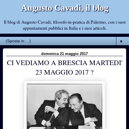
Augusto Cavadi, il blog
Il blog di Augusto Cavadi, filosofo-in-pratica di Palermo, con i suoi
appuntamenti pubblici in Italia e i suoi articoli.
▼
domenica 21 maggio 2017
CI VEDIAMO A BRESCIA MARTEDI'
23 MAGGIO 2017 ?