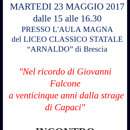
MARTEDI 23 MAGGIO 2017
dalle 15 alle 16.30
PRESSO L'AULA MAGNA
del LICEO CLASSICO STATALE
“ARNALDO” di Brescia
"Nel ricordo di Giovanni
Falcone
a venticinque anni dalla strage
di Capaci"