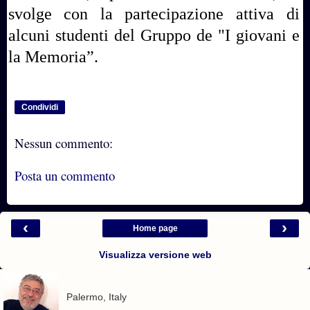
svolge con la partecipazione attiva di
alcuni studenti del Gruppo de "I giovani e
la Memoria”.
Condividi
Nessun commento:
Posta un commento
‹
›
Home page
Visualizza versione web
Palermo, Italy