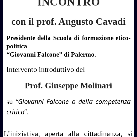
INCONTRO
con il prof. Augusto Cavadi
Presidente della Scuola di formazione etico-
politica
“Giovanni Falcone” di Palermo.
Intervento introduttivo del
Prof. Giuseppe Molinari
“Giovanni Falcone o della competenza
su
critica
”.
L’iniziativa, aperta alla cittadinanza, si