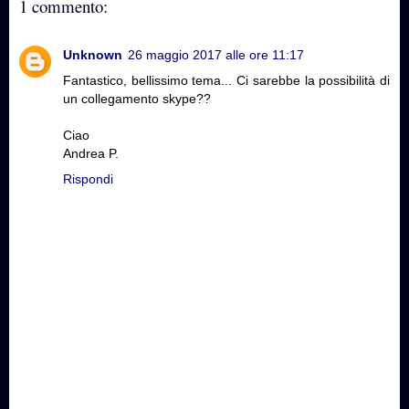
1 commento:
Unknown
26 maggio 2017 alle ore 11:17
Fantastico, bellissimo tema... Ci sarebbe la possibilità di
un collegamento skype??
Ciao
Andrea P.
Rispondi