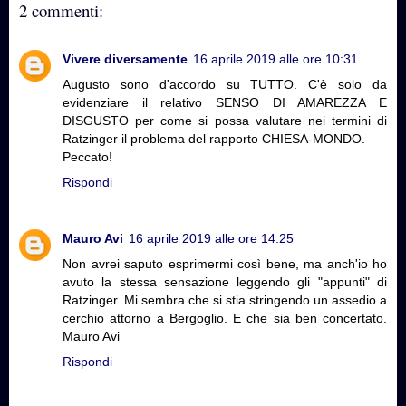
2 commenti:
Vivere diversamente
16 aprile 2019 alle ore 10:31
Augusto sono d'accordo su TUTTO. C'è solo da
evidenziare il relativo SENSO DI AMAREZZA E
DISGUSTO per come si possa valutare nei termini di
Ratzinger il problema del rapporto CHIESA-MONDO.
Peccato!
Rispondi
Mauro Avi
16 aprile 2019 alle ore 14:25
Non avrei saputo esprimermi così bene, ma anch'io ho
avuto la stessa sensazione leggendo gli "appunti" di
Ratzinger. Mi sembra che si stia stringendo un assedio a
cerchio attorno a Bergoglio. E che sia ben concertato.
Mauro Avi
Rispondi