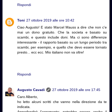
Rispondi
Toni
27 ottobre 2019 alle ore 10:42
Ciao Augusto! E stato Marcel Mauss a dire che non c'e
mai un dono gratuito. Che la societa e basato su
scambi, e questo include doni. Ma ci sono differenze
interessante - il rapporto basato su un lungo periodo tra
scambi, per esempio, e quello che devo essere tornato
presto... ecc ecc. Mio italiano non va oltre!
Rispondi
Augusto Cavadi
27 ottobre 2019 alle ore 17:45
Caro Alberto,
ho letto alcuni scritti che vanno nella direzione da te
indicata.
Approfondirò l'argomento: potrebbe essere anche il