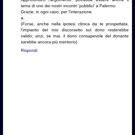
tema di uno dei nostri incontri 'pubblici' a Palermo.
Grazie, in ogni caso, per l'interazione.
a.
(Forse, anche nella ipotesi clinica da te prospettata,
l'impianto del mio discorsetto sul dono resterebbe
valido; anzi, se mai, il dono consapevole del donante
sarebbe ancora più meritorio)
Rispondi