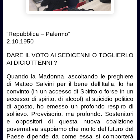
“Repubblica – Palermo”
2.10.1950
DARE IL VOTO AI SEDICENNI O TOGLIERLO
AI DICIOTTENNI ?
Quando la Madonna, ascoltando le preghiere
di Matteo Salvini per il bene dell’Italia, lo ha
convinto (in un accesso di Spirito o forse in un
eccesso di spirito, di alcool) al suicidio politico
di agosto, ho emesso un profondo respiro di
sollievo. Provvisorio, ma profondo. Sostenitori
e oppositori di questa nuova coalizione
governativa sappiamo che molto del futuro del
Paese dipende da come essa si comporterà