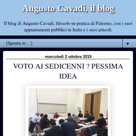
Augusto Cavadi, il blog
Il blog di Augusto Cavadi, filosofo-in-pratica di Palermo, con i suoi
appuntamenti pubblici in Italia e i suoi articoli.
▼
mercoledì 2 ottobre 2019
VOTO AI SEDICENNI ? PESSIMA
IDEA