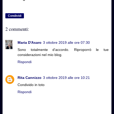
Condividi
2 commenti:
Maria D'Asaro
3 ottobre 2019 alle ore 07:30
Sono totalmente d'accordo. Riproporrò le tue
considerazioni nel mio blog.
Rispondi
Rita Cannizzo
3 ottobre 2019 alle ore 10:21
Condivido in toto
Rispondi