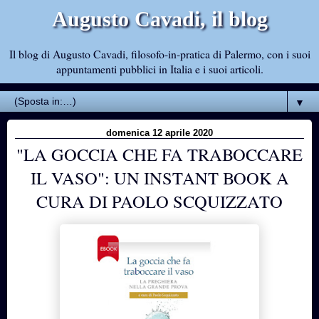
Augusto Cavadi, il blog
Il blog di Augusto Cavadi, filosofo-in-pratica di Palermo, con i suoi
appuntamenti pubblici in Italia e i suoi articoli.
▼
domenica 12 aprile 2020
"LA GOCCIA CHE FA TRABOCCARE
IL VASO": UN INSTANT BOOK A
CURA DI PAOLO SCQUIZZATO