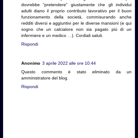
dovrebbe “pretendere” giustamente che gli individui
adulti diano il proprio contributo lavorativo per il buon
funzionamento della società, commisurando anche
redditi diversi e aggiuntivi per le diverse mansioni (e qui
sogno che un calciatore non sia pagato più di un
infermiere e un medico …). Cordiali saluti.
Rispondi
Anonimo
3 aprile 2022 alle ore 10:44
Questo commento è stato eliminato da un
amministratore del blog.
Rispondi