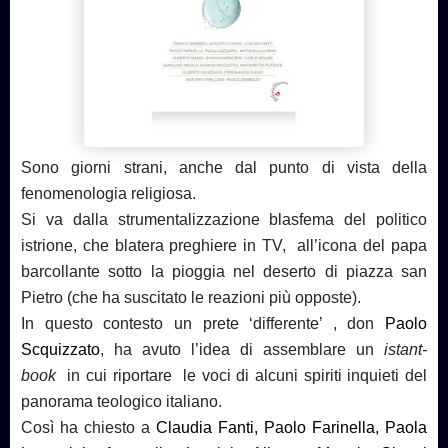
Sono giorni strani, anche dal punto di vista della
fenomenologia religiosa.
Si va dalla strumentalizzazione blasfema del politico
istrione, che blatera preghiere in TV, all’icona del papa
barcollante sotto la pioggia nel deserto di piazza san
Pietro (che ha suscitato le reazioni più opposte).
In questo contesto un prete ‘differente’ , don
Paolo
Scquizzato
, ha avuto l’idea di assemblare un
istant-
book
in cui riportare le voci di alcuni spiriti inquieti del
panorama teologico italiano.
Così ha chiesto a
Claudia Fanti, Paolo Farinella, Paola