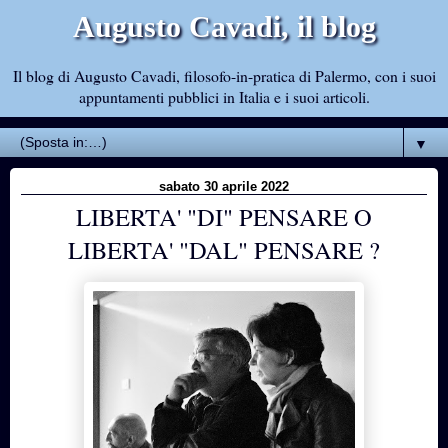
Augusto Cavadi, il blog
Il blog di Augusto Cavadi, filosofo-in-pratica di Palermo, con i suoi
appuntamenti pubblici in Italia e i suoi articoli.
▼
sabato 30 aprile 2022
LIBERTA' "DI" PENSARE O
LIBERTA' "DAL" PENSARE ?