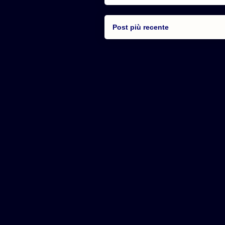
Post più recente