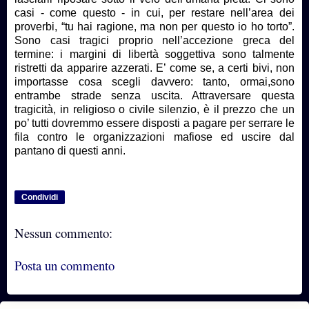
casi - come questo - in cui, per restare nell’area dei
proverbi, “tu hai ragione, ma non per questo io ho torto”.
Sono casi tragici proprio nell’accezione greca del
termine: i margini di libertà soggettiva sono talmente
ristretti da apparire azzerati. E’ come se, a certi bivi, non
importasse cosa scegli davvero: tanto, ormai,sono
entrambe strade senza uscita. Attraversare questa
tragicità, in religioso o civile silenzio, è il prezzo che un
po’ tutti dovremmo essere disposti a pagare per serrare le
fila contro le organizzazioni mafiose ed uscire dal
pantano di questi anni.
Condividi
Nessun commento:
Posta un commento