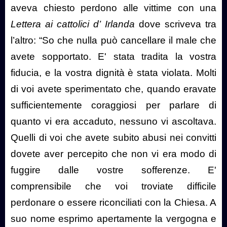
aveva chiesto perdono alle vittime con una
Lettera ai cattolici d’ Irlanda
dove scriveva tra
l’altro: “So che nulla può cancellare il male che
avete sopportato. E' stata tradita la vostra
fiducia, e la vostra dignità è stata violata. Molti
di voi avete sperimentato che, quando eravate
sufficientemente coraggiosi per parlare di
quanto vi era accaduto, nessuno vi ascoltava.
Quelli di voi che avete subito abusi nei convitti
dovete aver percepito che non vi era modo di
fuggire dalle vostre sofferenze. E'
comprensibile che voi troviate difficile
perdonare o essere riconciliati con la Chiesa. A
suo nome esprimo apertamente la vergogna e