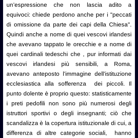
un’espressione che non lascia adito a
equivoci: chiede perdono anche per i "peccati
di omissione da parte dei capi della Chiesa".
Quindi anche a nome di quei vescovi irlandesi
che avevano tappato le orecchie e a nome di
quei cardinali tedeschi che , pur informati dai
vescovi irlandesi più sensibili, a Roma,
avevano anteposto l’immagine dell’istituzione
ecclesiastica alla sofferenza
dei piccoli. Il
punto dolente è proprio questo: statisticamente
i preti pedofili non sono più numerosi degli
istruttori sportivi o degli insegnanti; ciò che
scandalizza è la copertura istituzionale di cui, a
differenza di altre categorie sociali,
hanno