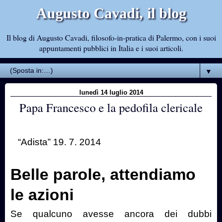
Augusto Cavadi, il blog
Il blog di Augusto Cavadi, filosofo-in-pratica di Palermo, con i suoi
appuntamenti pubblici in Italia e i suoi articoli.
▼
lunedì 14 luglio 2014
Papa Francesco e la pedofila clericale
“Adista” 19. 7. 2014
Belle parole, attendiamo
le azioni
Se qualcuno avesse ancora dei dubbi