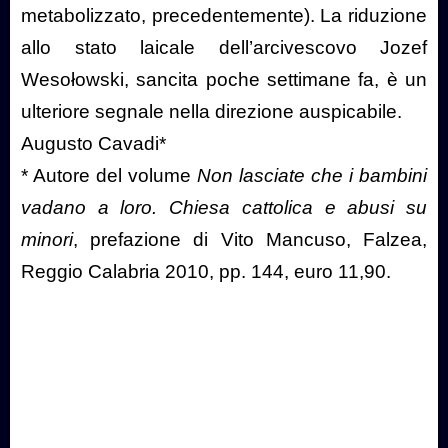
metabolizzato, precedentemente). La riduzione
allo stato laicale dell’arcivescovo Jozef
Wesołowski, sancita poche settimane fa, è un
ulteriore segnale nella direzione auspicabile.
Augusto Cavadi*
* Autore del volume
Non lasciate che i bambini
vadano a loro. Chiesa cattolica e abusi su
minori
, prefazione di Vito Mancuso, Falzea,
Reggio Calabria 2010, pp. 144, euro 11,90.