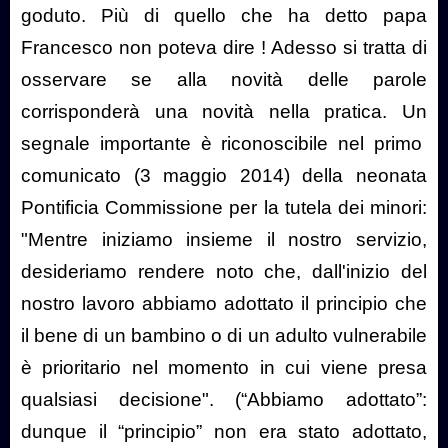
goduto. Più di quello che ha detto papa
Francesco non poteva dire ! Adesso si tratta di
osservare se alla novità delle parole
corrisponderà una novità nella pratica. Un
segnale importante è riconoscibile nel primo
comunicato (3 maggio 2014) della neonata
Pontificia Commissione per la tutela dei minori:
"Mentre iniziamo insieme il nostro servizio,
desideriamo rendere noto che, dall'inizio del
nostro lavoro abbiamo adottato il principio che
il bene di un bambino o di un adulto vulnerabile
è prioritario nel momento in cui viene presa
qualsiasi decisione". (“Abbiamo adottato”:
dunque il “principio” non era stato adottato,