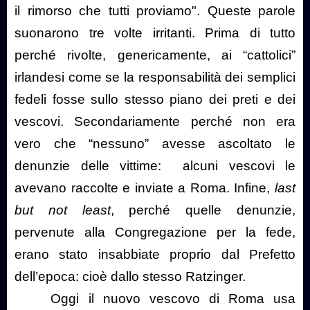
il rimorso che tutti proviamo". Queste parole
suonarono tre volte irritanti. Prima di tutto
perché rivolte, genericamente, ai “cattolici”
irlandesi come se la responsabilità dei semplici
fedeli fosse sullo stesso piano dei preti e dei
vescovi. Secondariamente perché non era
vero che “nessuno” avesse ascoltato le
denunzie delle vittime:
alcuni vescovi le
avevano raccolte e inviate a Roma. Infine,
last
but not least
, perché quelle denunzie,
pervenute alla Congregazione per la fede,
erano stato insabbiate proprio dal Prefetto
dell’epoca: cioè dallo stesso Ratzinger.
Oggi il nuovo vescovo di Roma usa